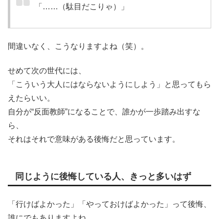
「……（駄目だこりゃ）」
間違いなく、こうなりますよね（笑）。
せめて次の世代には、
「こういう大人にはならないようにしよう」と思ってもら
えたらいい。
自分が“反面教師”になることで、誰かが一歩踏み出すな
ら、
それはそれで意味がある後悔だと思っています。
同じように後悔している人、きっと多いはず
「行けばよかった」「やっておけばよかった」って後悔、
誰にでもありますよね。