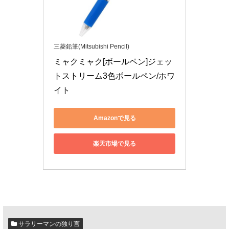
三菱鉛筆(Mitsubishi Pencil)
ミャクミャク[ボールペン]ジェッ
トストリーム3色ボールペン/ホワ
イト
Amazonで見る
楽天市場で見る
サラリーマンの独り言