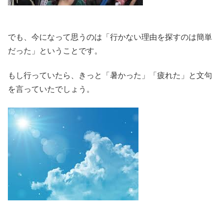
でも、今になって思うのは「行かない理由を探すのは簡単
だった」ということです。
もし行っていたら、きっと「暑かった」「疲れた」と文句
を言っていたでしょう。