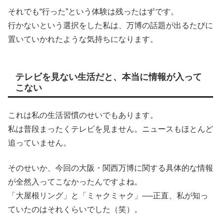
それでも“行った”という体験は残ったはずです。
行かないという選択をした私は、万博の話題が出るたびに
置いていかれたような気持ちになります。
テレビを見ない生活だと、本当に情報が入って
こない
これは私の生活習慣のせいでもあります。
私は普段まったくテレビを見ません。ニュースもほとんど
追っていません。
そのせいか、今回の大阪・関西万博に関する具体的な情報
が全然入ってこなかったんですよね。
「大屋根リング」と「ミャクミャク」──正直、私が知っ
ていたのはそれくらいでした（笑）。