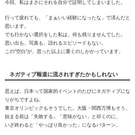
今回、私はまさにそれを自分で証明してしまいました。
行って疲れても、「まぁいい経験になったな」で済んだと
思います。
でも行かない選択をした私は、何も残りませんでした。
思い出も、写真も、語れるエピソードもない。
この“空白”が、思った以上に重くのしかかっています。
ネガティブ報道に流されすぎたかもしれない
思えば、日本って国家的イベントのたびにネガティブにな
りがちですよね。
東京オリンピックもそうでした。大阪・関西万博もそう。
始まる前は「失敗する」「意味がない」と叩くのに、
いざ終わると「やっぱり良かった」になるパターン。