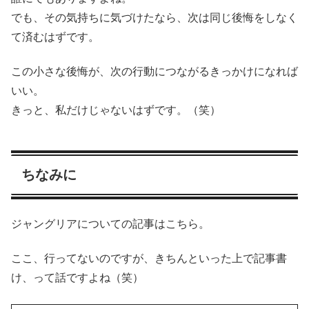
でも、その気持ちに気づけたなら、次は同じ後悔をしなく
て済むはずです。
この小さな後悔が、次の行動につながるきっかけになれば
いい。
きっと、私だけじゃないはずです。（笑）
ちなみに
ジャングリアについての記事はこちら。
ここ、行ってないのですが、きちんといった上で記事書
け、って話ですよね（笑）