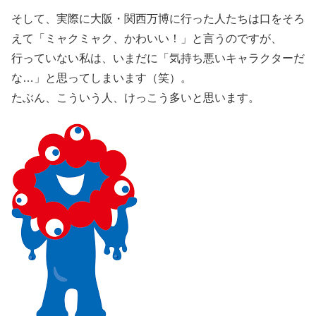
そして、実際に大阪・関西万博に行った人たちは口をそろ
えて「ミャクミャク、かわいい！」と言うのですが、
行っていない私は、いまだに「気持ち悪いキャラクターだ
な…」と思ってしまいます（笑）。
たぶん、こういう人、けっこう多いと思います。