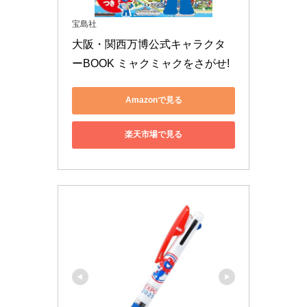
宝島社
大阪・関西万博公式キャラクタ
ーBOOK ミャクミャクをさがせ!
Amazonで見る
楽天市場で見る