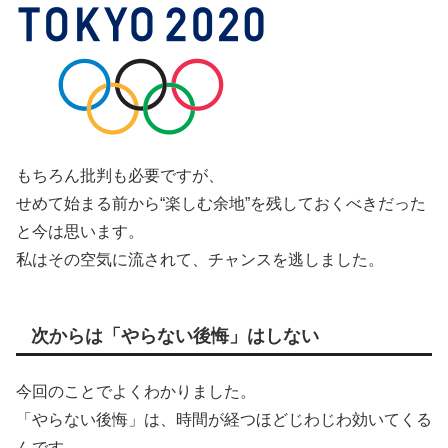
もちろん批判も必要ですが、
せめて始まる前から“楽しむ余地”を残しておくべきだった
と今は思います。
私はその空気に流されて、チャンスを逃しました。
次からは「やらない後悔」はしない
今回のことでよくわかりました。
「やらない後悔」は、時間が経つほどじわじわ効いてくる
んです。