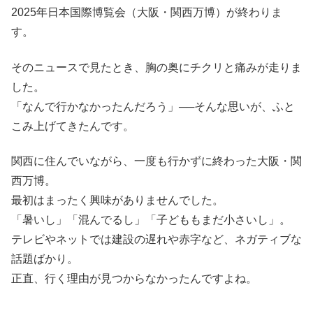
2025年日本国際博覧会（大阪・関西万博）が終わりま
す。
そのニュースで見たとき、胸の奥にチクリと痛みが走りま
した。
「なんで行かなかったんだろう」──そんな思いが、ふと
こみ上げてきたんです。
関西に住んでいながら、一度も行かずに終わった大阪・関
西万博。
最初はまったく興味がありませんでした。
「暑いし」「混んでるし」「子どももまだ小さいし」。
テレビやネットでは建設の遅れや赤字など、ネガティブな
話題ばかり。
正直、行く理由が見つからなかったんですよね。