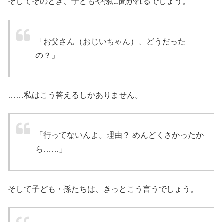
そしてそのとき、子どもや孫に聞かれるでしょう。
「お父さん（おじいちゃん）、どうだった
の？」
……私はこう答えるしかありません。
「行ってないんよ。理由？ めんどくさかったか
ら……」
そして子ども・孫たちは、きっとこう言うでしょう。