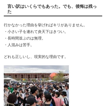
言い訳はいくらでもあった。でも、後悔は残っ
た
行かなかった理由を挙げればキリがありません。
・小さい子を連れて炎天下はきつい。
・長時間並ぶのは無理。
・人混みは苦手。
どれも正しいし、現実的な理由です。