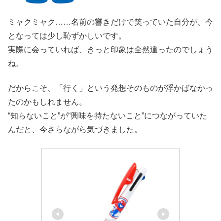
ミャクミャク……名前の響きだけで笑っていた自分が、今
となっては少し恥ずかしいです。
実際に会っていれば、きっと印象は全然違ったのでしょう
ね。
だからこそ、「行く」という発想そのものが浮かばなかっ
たのかもしれません。
“知らないこと”が“興味を持たないこと”につながっていた
んだと、今さらながら気づきました。