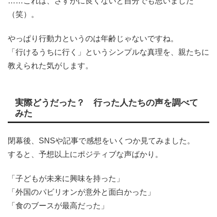
……これは、さすがに良くないと自分でも思いました
（笑）。
やっぱり行動力というのは年齢じゃないですね。
「行けるうちに行く」というシンプルな真理を、親たちに
教えられた気がします。
実際どうだった？ 行った人たちの声を調べて
みた
閉幕後、SNSや記事で感想をいくつか見てみました。
すると、予想以上にポジティブな声ばかり。
「子どもが未来に興味を持った」
「外国のパビリオンが意外と面白かった」
「食のブースが最高だった」