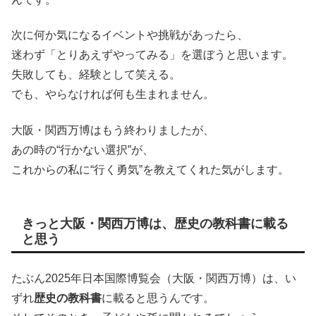
次に何か気になるイベントや挑戦があったら、
迷わず「とりあえずやってみる」を選ぼうと思います。
失敗しても、経験として笑える。
でも、やらなければ何も生まれません。
大阪・関西万博はもう終わりましたが、
あの時の“行かない選択”が、
これからの私に“行く勇気”を教えてくれた気がします。
きっと大阪・関西万博は、歴史の教科書に載る
と思う
たぶん2025年日本国際博覧会（大阪・関西万博）は、い
ずれ
歴史の教科書
に載ると思うんです。