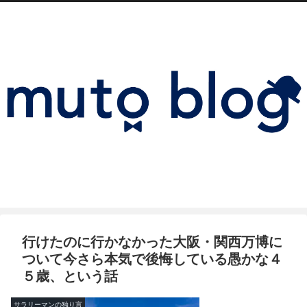
行けたのに行かなかった大阪・関西万博に
ついて今さら本気で後悔している愚かな４
５歳、という話
サラリーマンの独り言