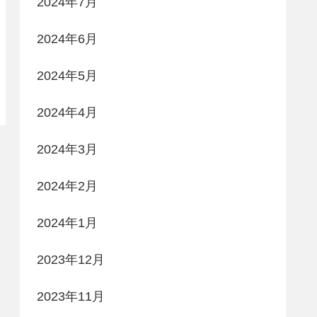
2024年7月
2024年6月
2024年5月
2024年4月
2024年3月
2024年2月
2024年1月
2023年12月
2023年11月