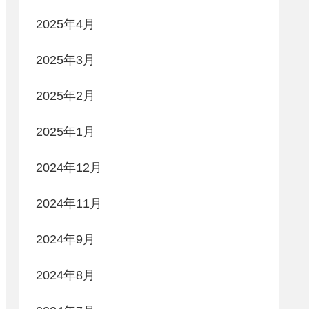
2025年4月
2025年3月
2025年2月
2025年1月
2024年12月
2024年11月
2024年9月
2024年8月