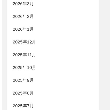
2026年3月
2026年2月
2026年1月
2025年12月
2025年11月
2025年10月
2025年9月
2025年8月
2025年7月