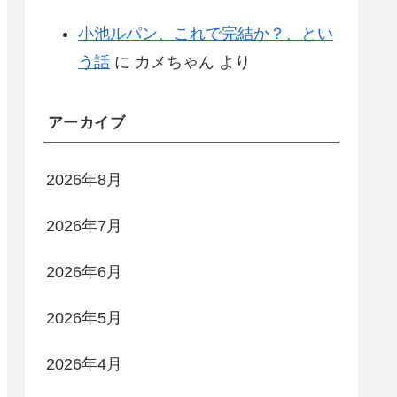
小池ルパン、これで完結か？、とい
う話
に
カメちゃん
より
アーカイブ
2026年8月
2026年7月
2026年6月
2026年5月
2026年4月