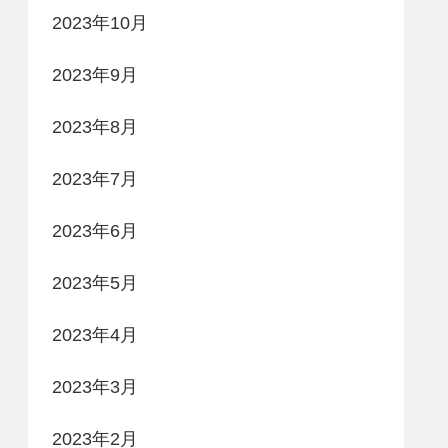
2023年10月
2023年9月
2023年8月
2023年7月
2023年6月
2023年5月
2023年4月
2023年3月
2023年2月