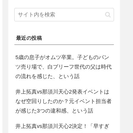
最近の投稿
5歳の息子がオムツ卒業。子どものパン
ツ売り場で、白ブリーフ世代の父は時代
の流れを感じた、という話
井上拓真vs那須川天心2発表イベントは
なぜ空回りしたのか？元イベント担当者
が感じた3つの違和感、という話
井上拓真vs那須川天心2決定！「早すぎ