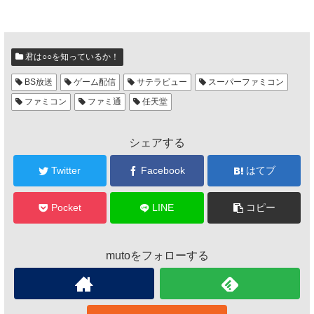
君は○○を知っているか！
BS放送
ゲーム配信
サテラビュー
スーパーファミコン
ファミコン
ファミ通
任天堂
シェアする
Twitter
Facebook
はてブ
Pocket
LINE
コピー
mutoをフォローする