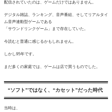
配信されていたのは、ゲームだけではありません。
デジタル雑誌、ランキング、音声番組、そしてリアルタイ
ム音声連動型ゲームである
「サウンドリンクゲーム」まで存在していた。
今読むと普通に感じるかもしれません。
しかし95年です。
まだ多くの家庭では、ゲームは店で買うものでした。
“ソフト”ではなく、“カセット”だった時代
当時は、