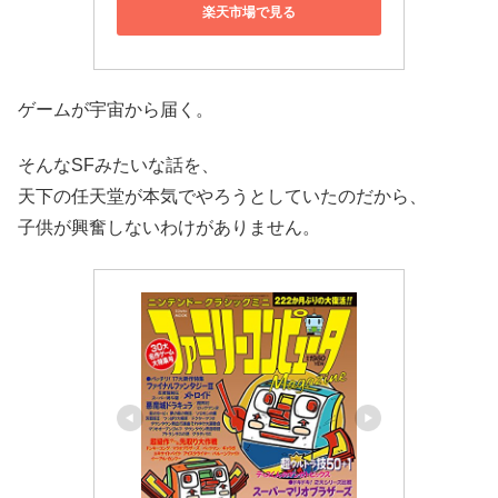
楽天市場で見る
ゲームが宇宙から届く。
そんなSFみたいな話を、
天下の任天堂が本気でやろうとしていたのだから、
子供が興奮しないわけがありません。