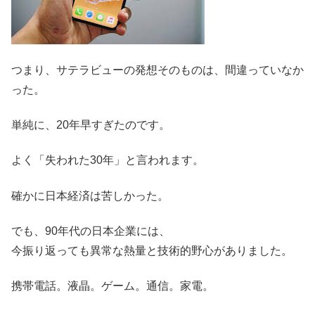
つまり、サテラビューの発想そのものは、間違っていなか
った。
単純に、20年早すぎたのです。
よく「失われた30年」と言われます。
確かに日本経済は苦しかった。
でも、90年代の日本企業には、
今振り返っても異常な熱量と技術的野心がありました。
携帯電話。液晶。ゲーム。通信。家電。