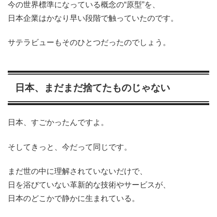
今の世界標準になっている概念の“原型”を、
日本企業はかなり早い段階で触っていたのです。
サテラビューもそのひとつだったのでしょう。
日本、まだまだ捨てたものじゃない
日本、すごかったんですよ。
そしてきっと、今だって同じです。
まだ世の中に理解されていないだけで、
日を浴びていない革新的な技術やサービスが、
日本のどこかで静かに生まれている。