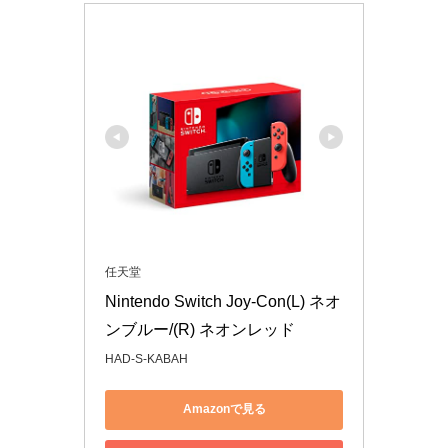
任天堂
Nintendo Switch Joy-Con(L) ネオ
ンブルー/(R) ネオンレッド
HAD-S-KABAH
Amazonで見る