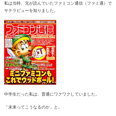
私は当時、兄が読んでいたファミコン通信（ファミ通）で
サテラビューを知りました。
中学生だった私は、普通にワクワクしていました。
「未来ってこうなるのか」と。