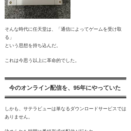
そんな時代に任天堂は、「通信によってゲームを受け取
る」
という思想を持ち込んだ。
これは今思う以上に革命的でした。
今のオンライン配信を、95年にやっていた
しかも、サテラビューは単なるダウンロードサービスでは
ありません。