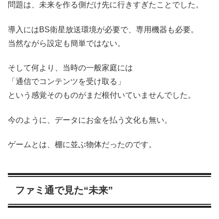
問題は、未来を作る側だけ先に行きすぎたことでした。
導入にはBS衛星放送環境が必要で、専用機器も必要。
当然ながら設定も簡単ではない。
そして何より、当時の一般家庭には
「通信でコンテンツを受け取る」
という感覚そのものがまだ根付いていませんでした。
今のように、データにお金を払う文化も無い。
ゲームとは、棚に並ぶ物体だったのです。
ファミ通で見た“未来”