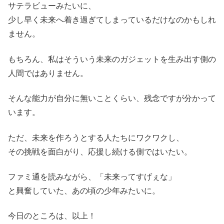
サテラビューみたいに、
少し早く未来へ着き過ぎてしまっているだけなのかもしれ
ません。
もちろん、私はそういう未来のガジェットを生み出す側の
人間ではありません。
そんな能力が自分に無いことくらい、残念ですが分かって
います。
ただ、未来を作ろうとする人たちにワクワクし、
その挑戦を面白がり、応援し続ける側ではいたい。
ファミ通を読みながら、「未来ってすげぇな」
と興奮していた、あの頃の少年みたいに。
今日のところは、以上！