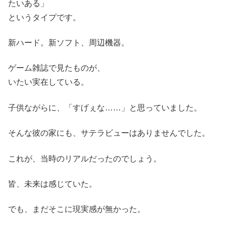
たいある」
というタイプです。
新ハード。新ソフト、周辺機器。
ゲーム雑誌で見たものが、
いたい実在している。
子供ながらに、「すげぇな……」と思っていました。
そんな彼の家にも、サテラビューはありませんでした。
これが、当時のリアルだったのでしょう。
皆、未来は感じていた。
でも、まだそこに現実感が無かった。