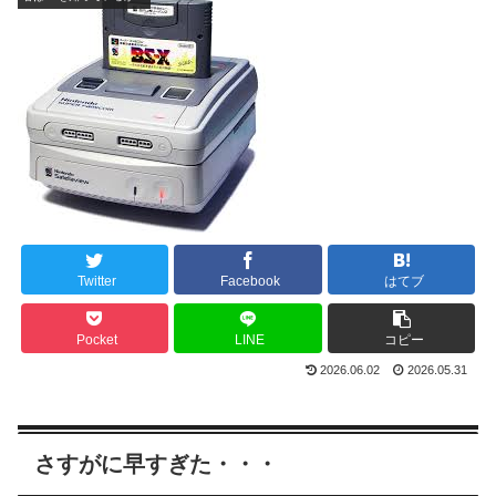
Twitter
Facebook
はてブ
Pocket
LINE
コピー
2026.06.02
2026.05.31
さすがに早すぎた・・・