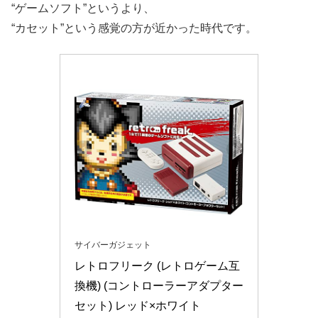
“ゲームソフト”というより、
“カセット”という感覚の方が近かった時代です。
サイバーガジェット
レトロフリーク (レトロゲーム互
換機) (コントローラーアダプター
セット) レッド×ホワイト