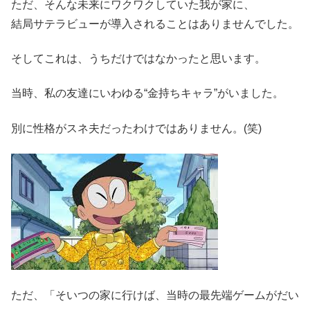
ただ、そんな未来にワクワクしていた我が家に、
結局サテラビューが導入されることはありませんでした。
そしてこれは、うちだけではなかったと思います。
当時、私の友達にいわゆる“金持ちキャラ”がいました。
別に性格がスネ夫だったわけではありません。(笑)
ただ、「そいつの家に行けば、当時の最先端ゲームがだい