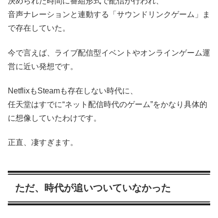
決められた時間に番組形式で配信が行われ、
音声ナレーションと連動する「サウンドリンクゲーム」ま
で存在していた。
今で言えば、ライブ配信型イベントやオンラインゲーム運
営に近い発想です。
NetflixもSteamも存在しない時代に、
任天堂はすでに“ネット配信時代のゲーム”をかなり具体的
に想像していたわけです。
正直、凄すぎます。
ただ、時代が追いついていなかった