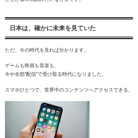
日本は、確かに未来を見ていた
ただ、今の時代を見れば分かります。
ゲームも映画も音楽も、
今や全部“配信”で受け取る時代になりました。
スマホひとつで、世界中のコンテンツへアクセスできる。