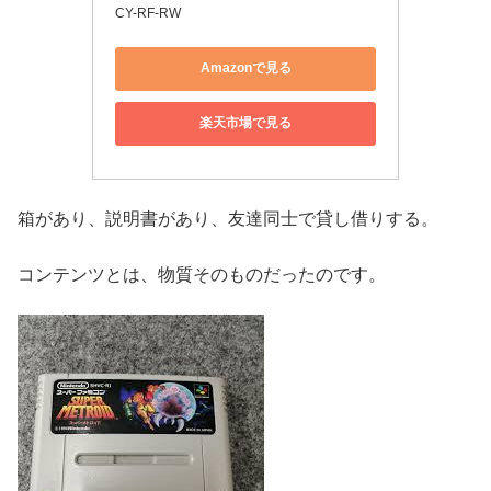
CY-RF-RW
Amazonで見る
楽天市場で見る
箱があり、説明書があり、友達同士で貸し借りする。
コンテンツとは、物質そのものだったのです。