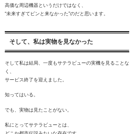
高価な周辺機器というだけではなく、
“未来すぎてピンと来なかった”のだと思います。
そして、私は実物を見なかった
そして私は結局、一度もサテラビューの実機を見ることな
く、
サービス終了を迎えました。
知ってはいる。
でも、実物は見たことがない。
私にとってサテラビューとは、
どこか都市伝説みたいな存在です。