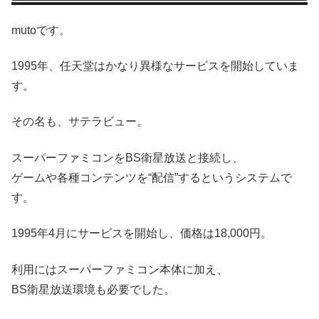
mutoです。
1995年、任天堂はかなり異様なサービスを開始していま
す。
その名も、サテラビュー。
スーパーファミコンをBS衛星放送と接続し、
ゲームや各種コンテンツを“配信”するというシステムで
す。
1995年4月にサービスを開始し、価格は18,000円。
利用にはスーパーファミコン本体に加え、
BS衛星放送環境も必要でした。