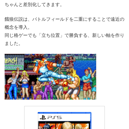
ちゃんと差別化してきます。
餓狼伝説は、バトルフィールドを二重にすることで遠近の
概念を導入。
同じ格ゲーでも「立ち位置」で勝負する、新しい軸を作り
ました。