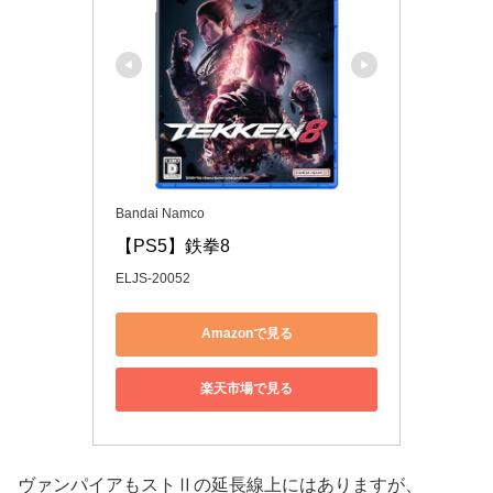
Bandai Namco
【PS5】鉄拳8
ELJS-20052
Amazonで見る
楽天市場で見る
ヴァンパイアもストⅡの延長線上にはありますが、