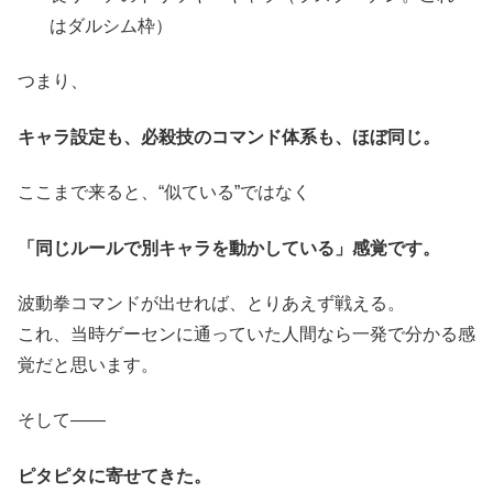
はダルシム枠）
つまり、
キャラ設定も、必殺技のコマンド体系も、ほぼ同じ。
ここまで来ると、“似ている”ではなく
「同じルールで別キャラを動かしている」感覚です。
波動拳コマンドが出せれば、とりあえず戦える。
これ、当時ゲーセンに通っていた人間なら一発で分かる感
覚だと思います。
そして――
ピタピタに寄せてきた。