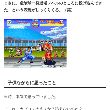
まさに、危険球一発退場レベルのところに投げ込んでき
た、という表現がしっくりくる。（笑）
子供ながらに思ったこと
当時、本気で思っていました。
「これ、カプコン大丈夫か？訴えないのか？」