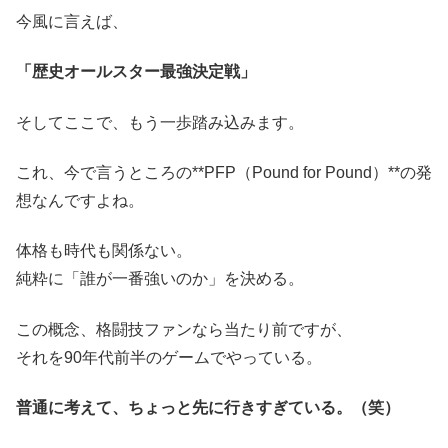
今風に言えば、
「歴史オールスター最強決定戦」
そしてここで、もう一歩踏み込みます。
これ、今で言うところの**PFP（Pound for Pound）**の発
想なんですよね。
体格も時代も関係ない。
純粋に「誰が一番強いのか」を決める。
この概念、格闘技ファンなら当たり前ですが、
それを90年代前半のゲームでやっている。
普通に考えて、ちょっと先に行きすぎている。（笑）