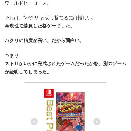
ワールドヒーローズ。
それは、“パクリ”と切り捨てるには惜しい、
再現性で勝負した格ゲー
でした。
パクリの精度が高い。だから面白い。
つまり、
ストⅡがいかに完成されたゲームだったかを、別のゲーム
が証明してしまった。