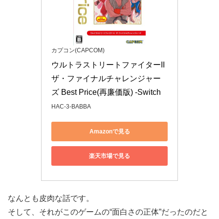
カプコン(CAPCOM)
ウルトラストリートファイターII 
ザ・ファイナルチャレンジャー
ズ Best Price(再廉価版) -Switch
HAC-3-BABBA
Amazonで見る
楽天市場で見る
なんとも皮肉な話です。
そして、それがこのゲームの“面白さの正体”だったのだと