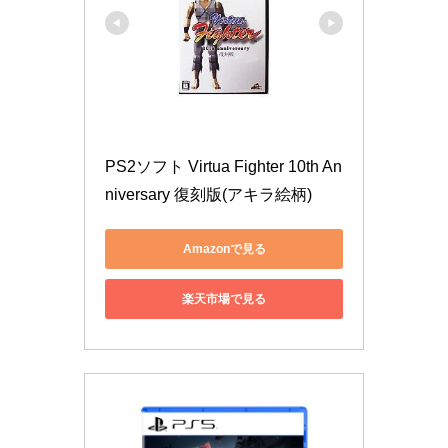
PS2ソフト Virtua Fighter 10th An
niversary 復刻版(アキラ絵柄)
Amazonで見る
楽天市場で見る