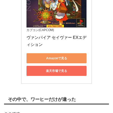
カプコン(CAPCOM)
ヴァンパイア セイヴァー EXエデ
ィション
Amazonで見る
楽天市場で見る
その中で、ワーヒーだけが違った