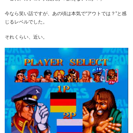
今なら笑い話ですが、あの頃は本気で“アウトでは？”と感
じるレベルでした。
それくらい、近い。