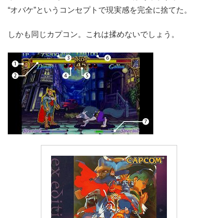
“オバケ”というコンセプトで現実感を完全に捨てた。
しかも同じカプコン。これは揉めないでしょう。