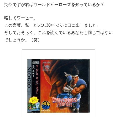
突然ですが君はワールドヒーローズを知っているか？
略してワーヒー。
この言葉、私、たぶん30年ぶりに口に出しました。
そしておそらく、これを読んでいるあなたも同じではない
でしょうか。（笑）