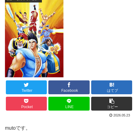
Twitter
Facebook
はてブ
Pocket
LINE
コピー
2026.05.23
mutoです。