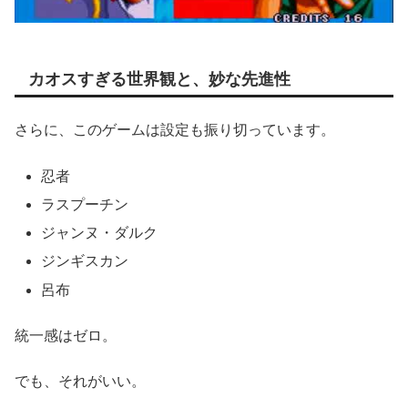
カオスすぎる世界観と、妙な先進性
さらに、このゲームは設定も振り切っています。
忍者
ラスプーチン
ジャンヌ・ダルク
ジンギスカン
呂布
統一感はゼロ。
でも、それがいい。