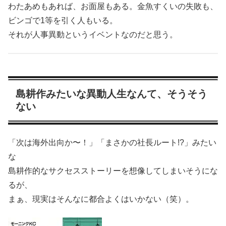
わたあめもあれば、お面屋もある。金魚すくいの失敗も、
ビンゴで1等を引く人もいる。
それが人事異動というイベントなのだと思う。
島耕作みたいな異動人生なんて、そうそう
ない
「次は海外出向か〜！」「まさかの社長ルート!?」みたい
な
島耕作的なサクセスストーリーを想像してしまいそうにな
るが、
まぁ、現実はそんなに都合よくはいかない（笑）。