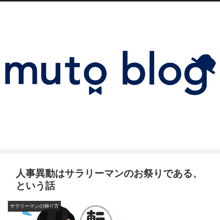
人事異動はサラリーマンのお祭りである、
という話
サラリーマンの独り言