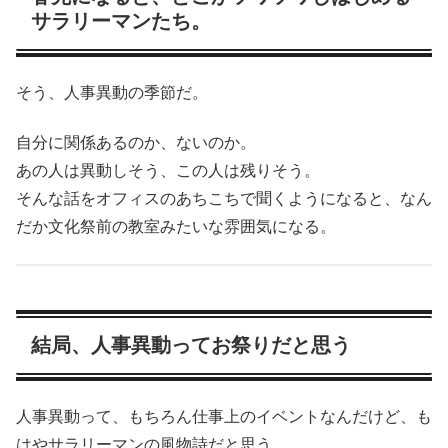
サラリーマンたち。
そう、人事異動の季節だ。
自分に関係あるのか、ないのか。
あの人は異動しそう、この人は残りそう。
そんな話をオフィスのあちこちで聞くようになると、なん
だか文化祭前の教室みたいな雰囲気になる。
結局、人事異動ってお祭りだと思う
人事異動って、もちろん仕事上のイベントなんだけど、も
はやサラリーマンの風物詩だと思う。