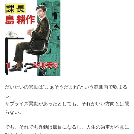
だいたいの異動は“まぁそうだよね”という範囲内で収まる
し、
サプライズ異動があったとしても、それがいい方向とは限
らない。
でも、それでも異動は節目になるし、人生の歯車が不意に