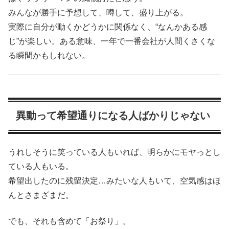
みんなが勝手に予想して、噂して、盛り上がる。
実際に自分が動くかどうかに関係なく、“なんかある感
じ”が楽しい。ある意味、一年で一番会社が人間くさくな
る瞬間かもしれない。
異動って希望通りになる人ばかりじゃない
うれしそうに笑っている人もいれば、明らかにモヤっとし
ている人もいる。
希望出したのに残留決定…みたいな人もいて、空気感はほ
んとさまざまだ。
でも、それも含めて「お祭り」。