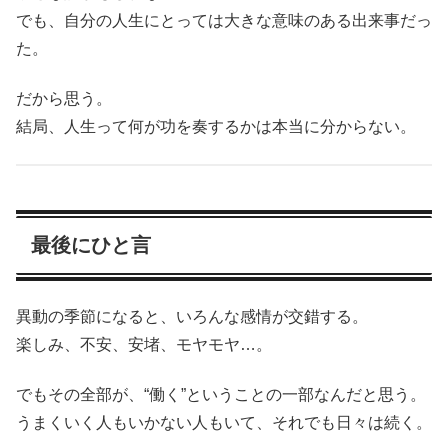
でも、自分の人生にとっては大きな意味のある出来事だっ
た。
だから思う。
結局、人生って何が功を奏するかは本当に分からない。
最後にひと言
異動の季節になると、いろんな感情が交錯する。
楽しみ、不安、安堵、モヤモヤ…。
でもその全部が、“働く”ということの一部なんだと思う。
うまくいく人もいかない人もいて、それでも日々は続く。