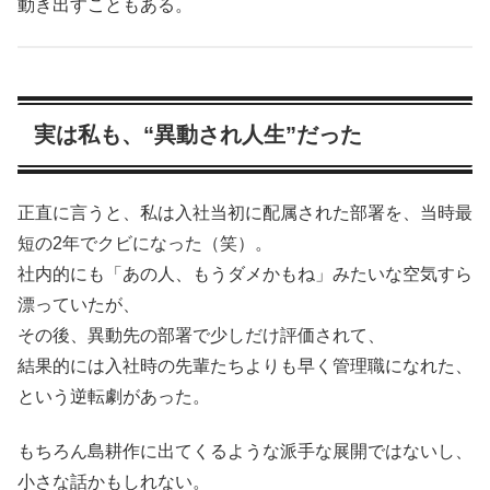
動き出すこともある。
実は私も、“異動され人生”だった
正直に言うと、私は入社当初に配属された部署を、当時最
短の2年でクビになった（笑）。
社内的にも「あの人、もうダメかもね」みたいな空気すら
漂っていたが、
その後、異動先の部署で少しだけ評価されて、
結果的には入社時の先輩たちよりも早く管理職になれた、
という逆転劇があった。
もちろん島耕作に出てくるような派手な展開ではないし、
小さな話かもしれない。