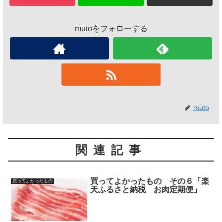
mutoをフォローする
muto
関連記事
買ってよかったもの その６「楽
買ってよかったもの
天ふるさと納税 お肉定期便」