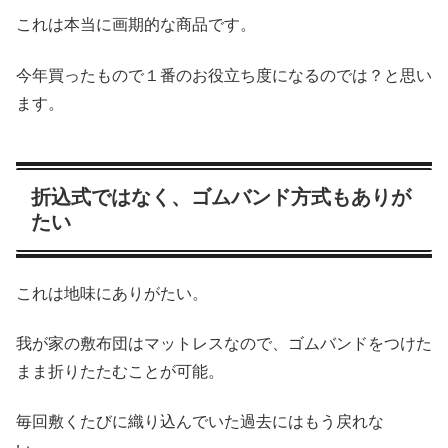
これは本当に画期的な商品です。
今年買ったもので１番のお役立ち度になるのでは？と思い
ます。
折込式ではなく、ゴムバンド方式もありが
たい
これは地味にありがたい。
我が家の敷布団はマットレスなので、ゴムバンドをつけた
まま折りたたむことが可能。
毎回敷くたびに織り込んでいた過去にはもう戻れな