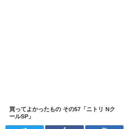
買ってよかったもの その57「ニトリ Nク
ールSP」