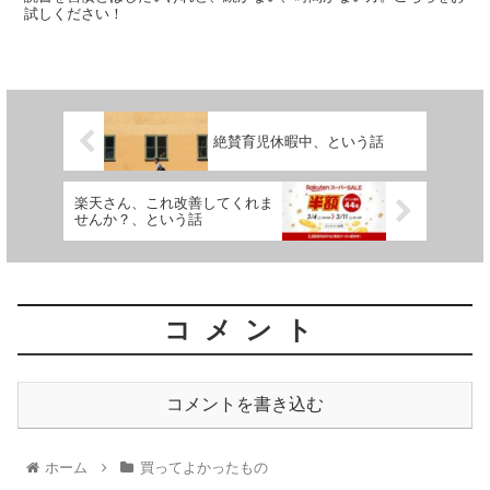
試しください！
絶賛育児休暇中、という話
楽天さん、これ改善してくれま
せんか？、という話
コメント
コメントを書き込む
ホーム
買ってよかったもの