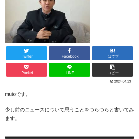
Twitter
Facebook
はてブ
Pocket
LINE
コピー
2024.04.13
mutoです。
少し前のニュースについて思うことをつらつらと書いてみ
ます。