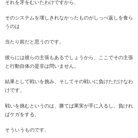
それを牙をむいたわけですから、
そのシステムを壊しきれなかったものがしっぺ返しを食ら
うのは
当たり前だと思うのです。
彼らには彼らの主張もあるでしょうから、ここでその主張
と行動自体の是非は問いません。
結果として戦いを挑み、そしてその戦いに負けただけなわ
けです。
戦いを挑むというのは、勝てば果実が手に入るし、負けれ
ばケガをする。
そういうものです。