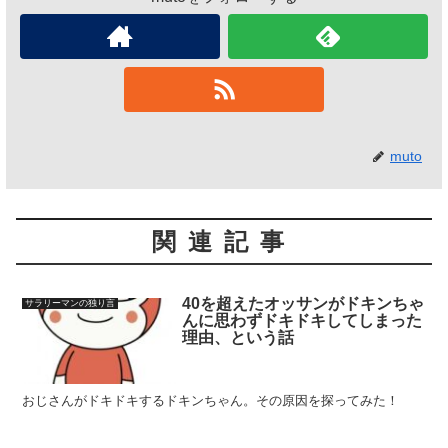
muto
関連記事
40を超えたオッサンがドキンちゃ
サラリーマンの独り言
んに思わずドキドキしてしまった
理由、という話
おじさんがドキドキするドキンちゃん。その原因を探ってみた！