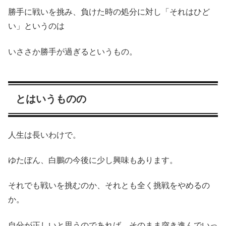
勝手に戦いを挑み、負けた時の処分に対し「それはひど
い」というのは
いささか勝手が過ぎるというもの。
とはいうものの
人生は長いわけで。
ゆたぼん、白鵬の今後に少し興味もあります。
それでも戦いを挑むのか、それとも全く挑戦をやめるの
か。
自分が正しいと思うのであれば、そのまま突き進んでいっ