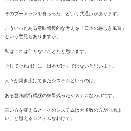
そのブーメランを食らった、という共通点があります。
こういったある意味報復的な考えを「日本の悪しき風習」
という意見もありますが、
私はこれは仕方ないことだと思います。
そしてそれは別に「日本だけ」ではないと思います。
人々が築き上げてきたシステムというのは、
ある意味試行錯誤の結果残ったシステムなわけです。
言い方を変えると、そのシステムは大多数の方が心地よ
い、と思えるシステムなわけで。