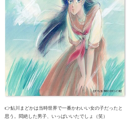
👉鮎川まどかは当時世界で一番かわいい女の子だったと
思う。悶絶した男子、いっぱいいたでしょ（笑）