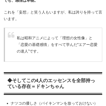
でも、感情は本物。
これを「妄想」と笑う人もいますが、私は誇りを持って言
います。
私は昭和アニメによって「理想の女性像」と
「恋愛の基礎感情」をすべて学んだ“エアー恋愛
の達人”です。
◆そしてこの4人のエッセンスを全部持っ
ている存在＝ドキンちゃん
ナツコの優しさ（バイキンマンを放っておけない）