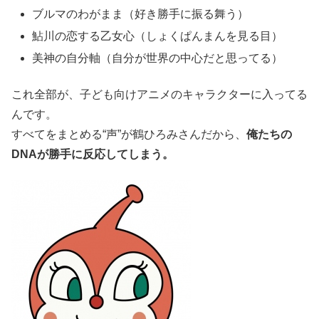
ブルマのわがまま（好き勝手に振る舞う）
鮎川の恋する乙女心（しょくぱんまんを見る目）
美神の自分軸（自分が世界の中心だと思ってる）
これ全部が、子ども向けアニメのキャラクターに入ってる
んです。
すべてをまとめる“声”が鶴ひろみさんだから、
俺たちの
DNAが勝手に反応してしまう。