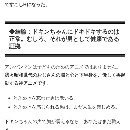
てすこしHになった」
◆結論：ドキンちゃんにドキドキするのは
正常。むしろ、それが男として健康である
証拠
アンパンマンは子どものためのアニメではありません。
我々昭和世代のおじさんの脳と心と下半身を、優しく再起
動する神アニメです。
ときめきを忘れた男は老いる。
ときめきを感じられる男は、まだ人生を楽しめる。
ドキンちゃんの声で胸が震えるなら、あなたはまだ戦え
る。