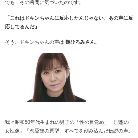
でも、その瞬間に気づいたのです。
「これはドキンちゃんに反応したんじゃない。あの声に反
応してるんだ」
そう。ドキンちゃんの声は
鶴ひろみさん
。
我々昭和50年代生まれの男子の「性の目覚め」「理想の
女性像」「恋愛観の原型」すべてを刻み込んだ伝説の声。