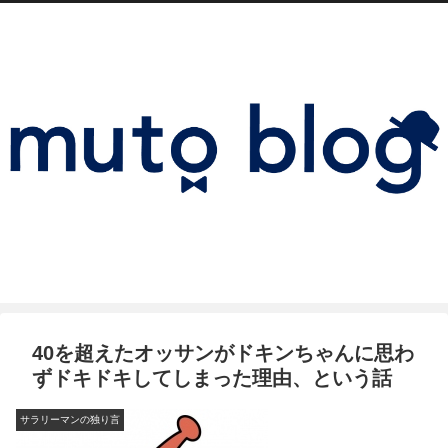
40を超えたオッサンがドキンちゃんに思わ
ずドキドキしてしまった理由、という話
サラリーマンの独り言