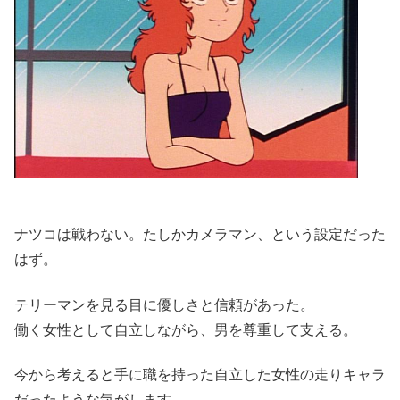
ナツコは戦わない。たしかカメラマン、という設定だった
はず。
テリーマンを見る目に優しさと信頼があった。
働く女性として自立しながら、男を尊重して支える。
今から考えると手に職を持った自立した女性の走りキャラ
だったような気がします。