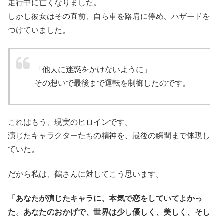
走行中に亡くなりました。
しかし彼女はその直前、自ら車を路肩に停め、ハザードを
つけていました。
「他人に迷惑をかけないように」
その想いで最後まで運転を制御したのです。
これはもう、現実のヒロインです。
演じたキャラクターたちの精神を、最後の瞬間まで体現し
ていた。
だから私は、鶴さんに対してこう思います。
「あなたが演じたキャラに、本気で恋をしていてよかっ
た。あなたのおかげで、世界は少し優しく、美しく、そし