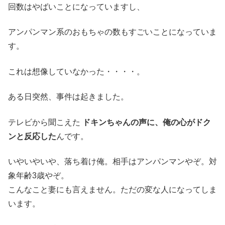
回数はやばいことになっていますし、
アンパンマン系のおもちゃの数もすごいことになっていま
す。
これは想像していなかった・・・・。
ある日突然、事件は起きました。
テレビから聞こえた
ドキンちゃんの声に、俺の心がドク
ンと反応した
んです。
いやいやいや、落ち着け俺。相手はアンパンマンやぞ。対
象年齢3歳やぞ。
こんなこと妻にも言えません。ただの変な人になってしま
います。