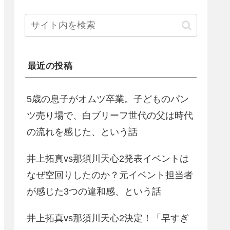
最近の投稿
5歳の息子がオムツ卒業。子どものパン
ツ売り場で、白ブリーフ世代の父は時代
の流れを感じた、という話
井上拓真vs那須川天心2発表イベントは
なぜ空回りしたのか？元イベント担当者
が感じた3つの違和感、という話
井上拓真vs那須川天心2決定！「早すぎ