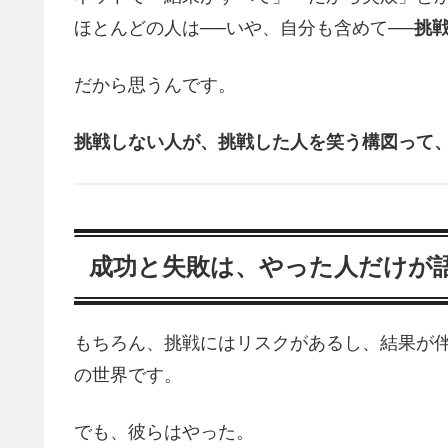
ほとんどの人は──いや、自分も含めて──
挑
だから思うんです。
挑戦しない人が、挑戦した人を笑う構図って
成功と失敗は、やった人だけが
もちろん、挑戦にはリスクがあるし、結果が
の世界です。
でも、彼らはやった。