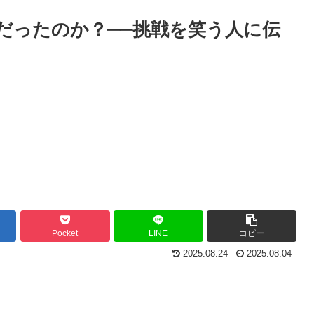
”だったのか？──挑戦を笑う人に伝
Pocket
LINE
コピー
2025.08.24
2025.08.04