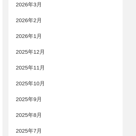
2026年3月
2026年2月
2026年1月
2025年12月
2025年11月
2025年10月
2025年9月
2025年8月
2025年7月