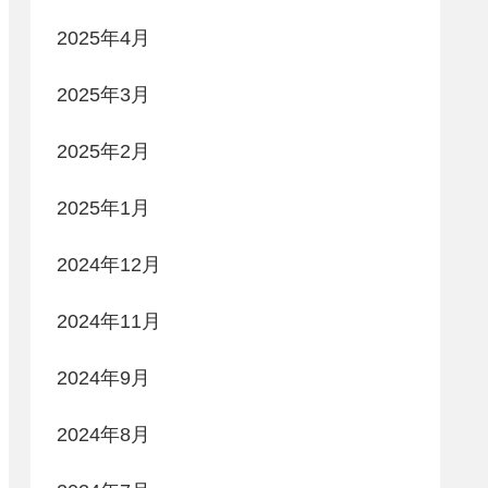
2025年4月
2025年3月
2025年2月
2025年1月
2024年12月
2024年11月
2024年9月
2024年8月