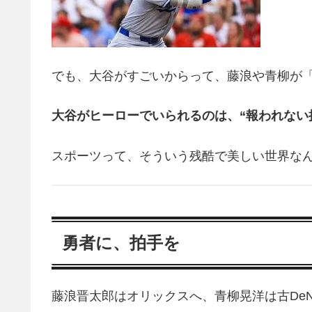
でも、大谷がすごいからって、藤浪や青柳が
大谷がヒーローでいられるのは、“報われない
スポーツって、そういう残酷で美しい世界な
勇者に、拍手を
藤浪晋太郎はオリックスへ、青柳晃洋は古De