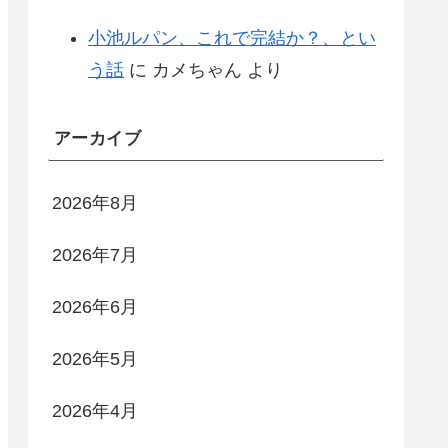
小池ルパン、これで完結か？、とい
う話
に
カメちゃん
より
アーカイブ
2026年8月
2026年7月
2026年6月
2026年5月
2026年4月