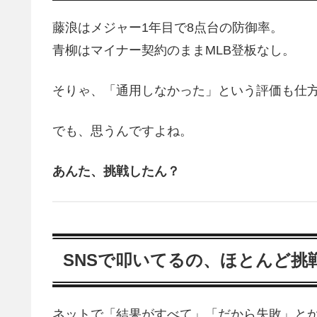
藤浪はメジャー1年目で8点台の防御率。
青柳はマイナー契約のままMLB登板なし。
そりゃ、「通用しなかった」という評価も仕
でも、思うんですよね。
あんた、挑戦したん？
SNSで叩いてるの、ほとんど挑
ネットで「結果がすべて」「だから失敗」と