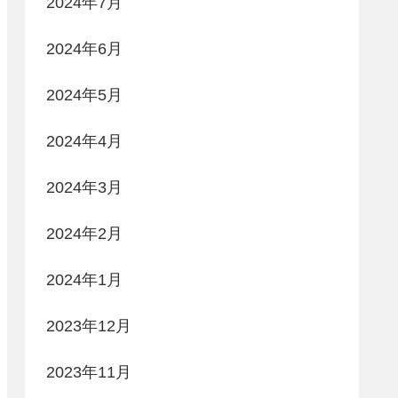
2024年7月
2024年6月
2024年5月
2024年4月
2024年3月
2024年2月
2024年1月
2023年12月
2023年11月