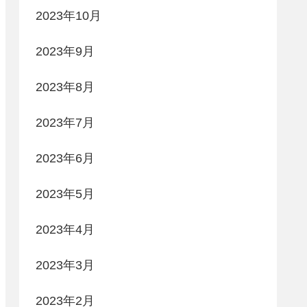
2023年10月
2023年9月
2023年8月
2023年7月
2023年6月
2023年5月
2023年4月
2023年3月
2023年2月