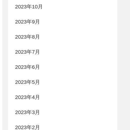
2023年10月
2023年9月
2023年8月
2023年7月
2023年6月
2023年5月
2023年4月
2023年3月
2023年2月