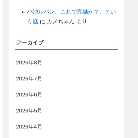
小池ルパン、これで完結か？、とい
う話
に
カメちゃん
より
アーカイブ
2026年8月
2026年7月
2026年6月
2026年5月
2026年4月