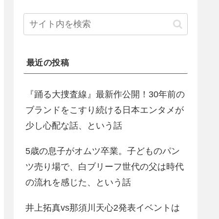
最近の投稿
『踊る大捜査線』最新作公開！30年前の
ブランドをこすり続ける日本エンタメが
少し心配な話、という話
5歳の息子がオムツ卒業。子どものパン
ツ売り場で、白ブリーフ世代の父は時代
の流れを感じた、という話
井上拓真vs那須川天心2発表イベントは