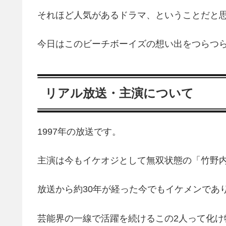
それほど人気があるドラマ、ということだと
今日はこのビーチボーイズの想い出をつらつ
リアル放送・主演について
1997年の放送です。
主演は今もイケオジとして無双状態の「竹野
放送から約30年が経った今でもイケメンであ
芸能界の一線で活躍を続けるこの2人って化け