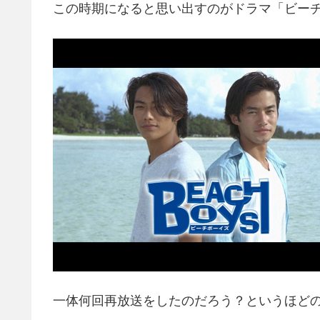
この時期になると思い出すのがドラマ「ビー
一体何回再放送をしたのだろう？というほど