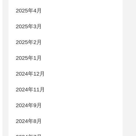
2025年4月
2025年3月
2025年2月
2025年1月
2024年12月
2024年11月
2024年9月
2024年8月