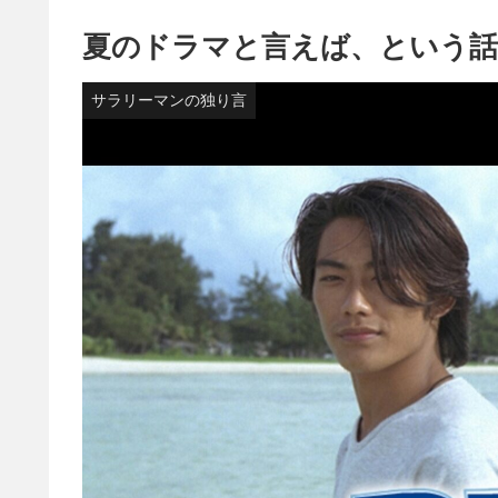
夏のドラマと言えば、という話
サラリーマンの独り言