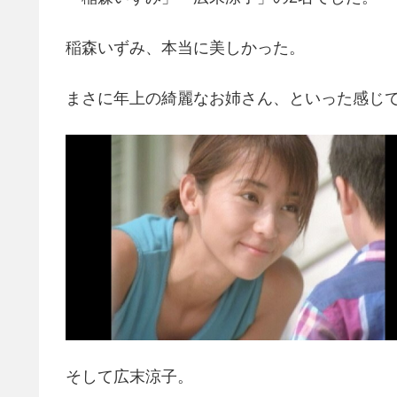
稲森いずみ、本当に美しかった。
まさに年上の綺麗なお姉さん、といった感じ
そして広末涼子。