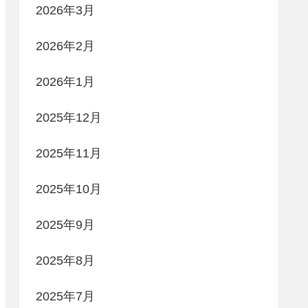
2026年3月
2026年2月
2026年1月
2025年12月
2025年11月
2025年10月
2025年9月
2025年8月
2025年7月