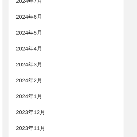
2024年7月
2024年6月
2024年5月
2024年4月
2024年3月
2024年2月
2024年1月
2023年12月
2023年11月