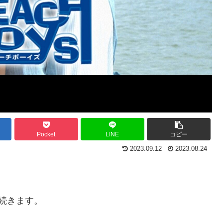
Pocket
LINE
コピー
2023.09.12
2023.08.24
続きます。