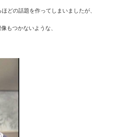
るほどの話題を作ってしまいましたが、
想像もつかないような、