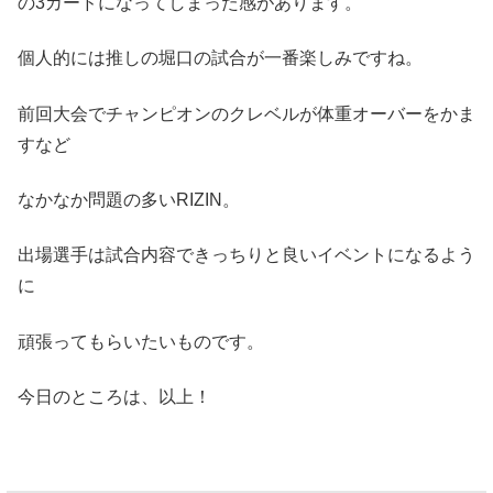
の3カードになってしまった感があります。
個人的には推しの堀口の試合が一番楽しみですね。
前回大会でチャンピオンのクレベルが体重オーバーをかま
すなど
なかなか問題の多いRIZIN。
出場選手は試合内容できっちりと良いイベントになるよう
に
頑張ってもらいたいものです。
今日のところは、以上！