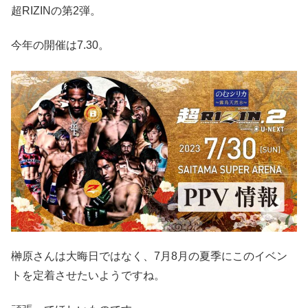
超RIZINの第2弾。
今年の開催は7.30。
榊原さんは大晦日ではなく、7月8月の夏季にこのイベン
トを定着させたいようですね。