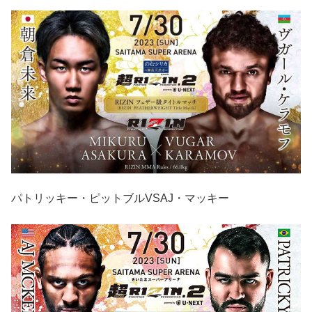
パトリッキー・ピットブルVSAJ・マッキー