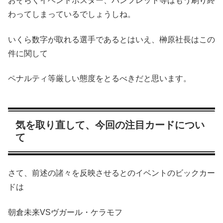
おそらくイベントポスター、パンフレット等はもう刷り終
わってしまっているでしょうしね。
いくら数字が取れる選手であるとはいえ、榊原社長はこの
件に関して
ペナルティ等厳しい態度をとるべきだと思います。
気を取り直して、今回の注目カードについ
て
さて、前述の諸々を反映させるとのイベントのビックカー
ドは
朝倉未来VSヴガール・ケラモフ