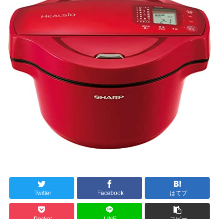
Twitter
Facebook
はてブ