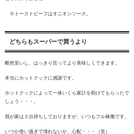
※トーストビーフはオニオンソース。
どちらもスーパーで買うより
断然安いし、はっきり言ってより美味しくできます。
本当にホットクックに感謝です。
ホットクックによって一体いくら家計を助けてもらったで
しょう・・・。
我が家は２台持ちしておりますが、いつもフル稼働です。
いつか使い過ぎで壊れないか、心配・・・（笑）