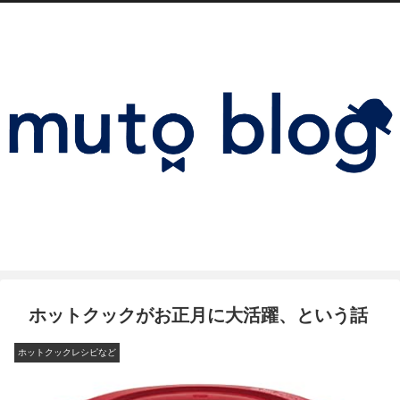
ホットクックがお正月に大活躍、という話
ホットクックレシピなど