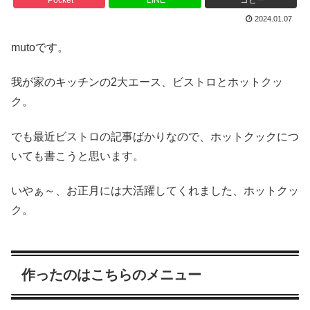
Pocket
LINE
コピー
2024.01.07
mutoです。
我が家のキッチンの2大エース、ビストロとホットクッ
ク。
でも最近ビストロの記事ばかりなので、ホットクックにつ
いても書こうと思います。
いやぁ～、お正月には大活躍してくれました、ホットクッ
ク。
作ったのはこちらのメニュー